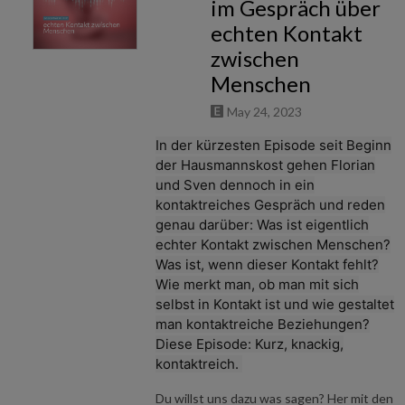
im Gespräch über
echten Kontakt
zwischen
Menschen
May 24, 2023
In der kürzesten Episode seit Beginn
der Hausmannskost gehen Florian
und Sven dennoch in ein
kontaktreiches Gespräch und reden
genau darüber: Was ist eigentlich
echter Kontakt zwischen Menschen?
Was ist, wenn dieser Kontakt fehlt?
Wie merkt man, ob man mit sich
selbst in Kontakt ist und wie gestaltet
man kontaktreiche Beziehungen?
Diese Episode: Kurz, knackig,
kontaktreich.
Du willst uns dazu was sagen? Her mit den