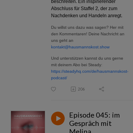
beschreiten. Ein inspirierender
Abschluss für Staffel 2, der zum
Nachdenken und Handeln anregt.
Du willst uns dazu was sagen? Her mit
den Kommentaren! Deine Nachricht an
uns geht an
kontakt@hausmannskost.show
Und unterstützen kannst du uns gerne
mit deinem Abo bei Steady:
https://steadyhq.com/de/hausmannskost-
podcast/
206
Episode 045: im
Gespräch mit
‍Melina