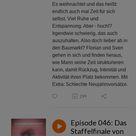
Es weihnachtet und das heißt:
endlich auch mal Zeit für sich
selbst. Viel Ruhe und
Entspannung. Aber - huch!?
Irgendwie schwierig, das auch
auszuhalten. Also doch lieber ab in
den Baumarkt? Florian und Sven
gehen in sich und finden heraus,
wie Mann seine Zeit strukturieren
kann, damit Rückzug, Intimität und
Aktivität ihren Platz bekommen. Mit
Extra: Schlechte Neujahrsvorsätze.
299
Episode 046: Das
Staffelfinale von