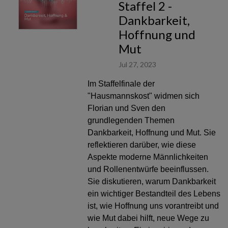
Staffel 2 -
Dankbarkeit,
Hoffnung und
Mut
Jul 27, 2023
Im Staffelfinale der
"Hausmannskost" widmen sich
Florian und Sven den
grundlegenden Themen
Dankbarkeit, Hoffnung und Mut. Sie
reflektieren darüber, wie diese
Aspekte moderne Männlichkeiten
und Rollenentwürfe beeinflussen.
Sie diskutieren, warum Dankbarkeit
ein wichtiger Bestandteil des Lebens
ist, wie Hoffnung uns vorantreibt und
wie Mut dabei hilft, neue Wege zu