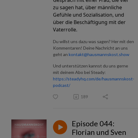
zu sagen hat, über männliche
Gefühle und Sozialisation, und
über die Beschäftigung mit der
Vaterrolle.
Du willst uns dazu was sagen? Her mit den
Kommentaren! Deine Nachricht an uns
geht an
kontakt@hausmannskost.show
Und unterstützen kannst du uns gerne
mit deinem Abo bei Steady:
https://steadyhq.com/de/hausmannskost-
podcast/
189
Episode 044:
Florian und Sven